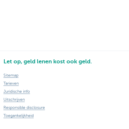
Let op, geld lenen kost ook geld.
Sitemap
Tarieven
Juridische info
Uitschrijven
Responsible disclosure
Toegankelijkheid