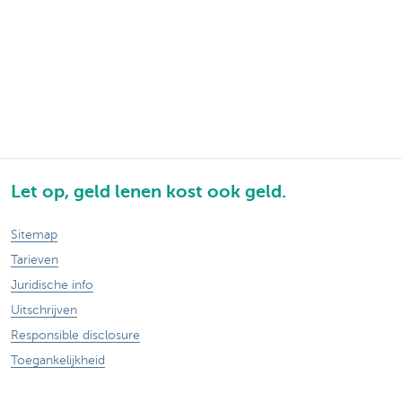
Let op, geld lenen kost ook geld.
Sitemap
Tarieven
Juridische info
Uitschrijven
Responsible disclosure
Toegankelijkheid