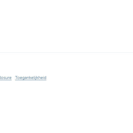
losure
Toegankelijkheid