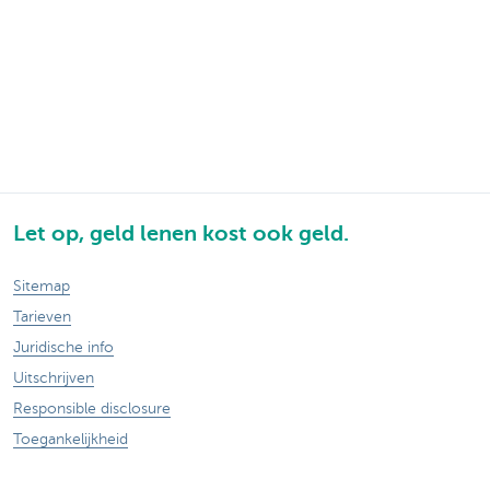
Let op, geld lenen kost ook geld.
Sitemap
Tarieven
Juridische info
Uitschrijven
Responsible disclosure
Toegankelijkheid