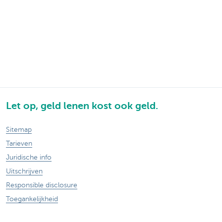
Let op, geld lenen kost ook geld.
Sitemap
Tarieven
Juridische info
Uitschrijven
Responsible disclosure
Toegankelijkheid