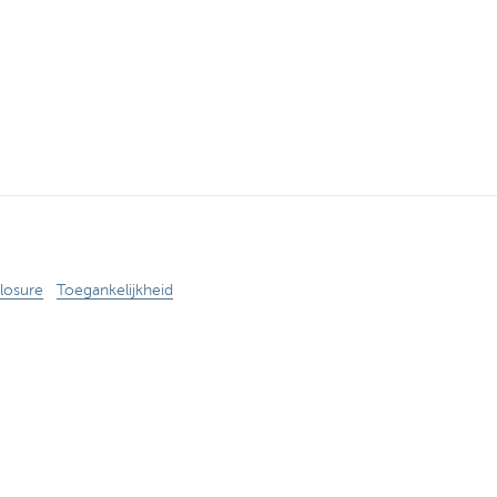
losure
Toegankelijkheid