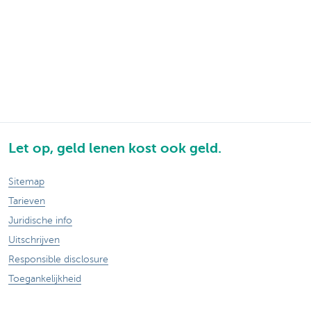
Let op, geld lenen kost ook geld.
Sitemap
Tarieven
Juridische info
Uitschrijven
Responsible disclosure
Toegankelijkheid