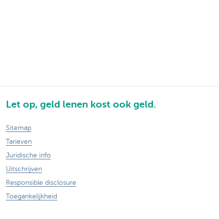
Let op, geld lenen kost ook geld.
Sitemap
Tarieven
Juridische info
Uitschrijven
Responsible disclosure
Toegankelijkheid