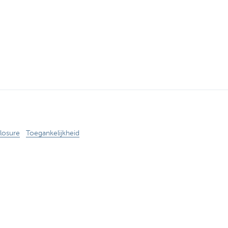
losure
Toegankelijkheid