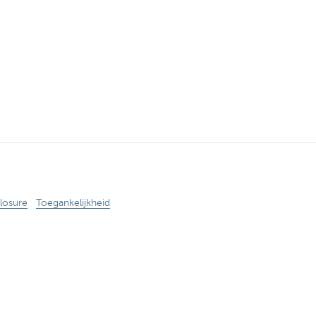
losure
Toegankelijkheid