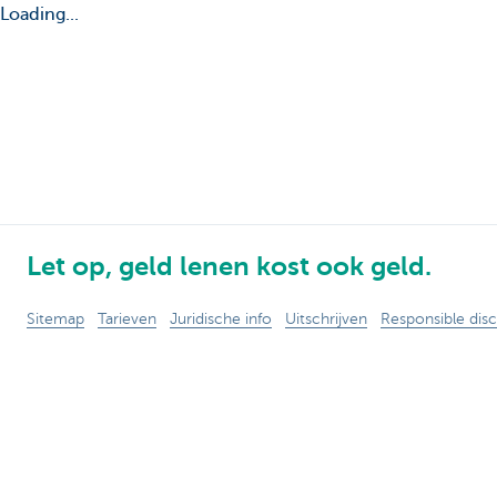
Loading...
Let op, geld lenen kost ook geld.
Sitemap
Tarieven
Juridische info
Uitschrijven
Responsible disc