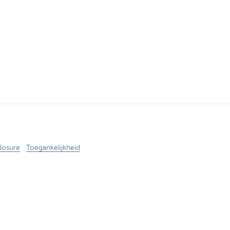
losure
Toegankelijkheid