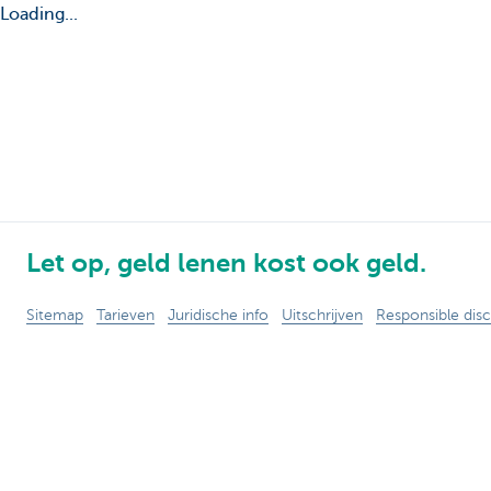
Loading...
Let op, geld lenen kost ook geld.
Sitemap
Tarieven
Juridische info
Uitschrijven
Responsible disc