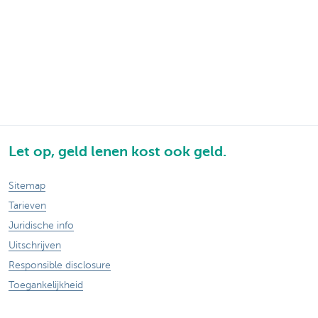
Let op, geld lenen kost ook geld.
Sitemap
Tarieven
Juridische info
Uitschrijven
Responsible disclosure
Toegankelijkheid