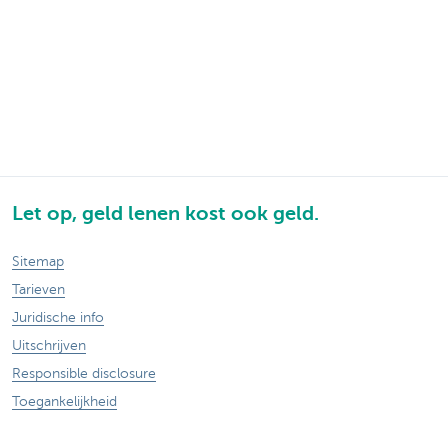
Let op, geld lenen kost ook geld.
Sitemap
Tarieven
Juridische info
Uitschrijven
Responsible disclosure
Toegankelijkheid