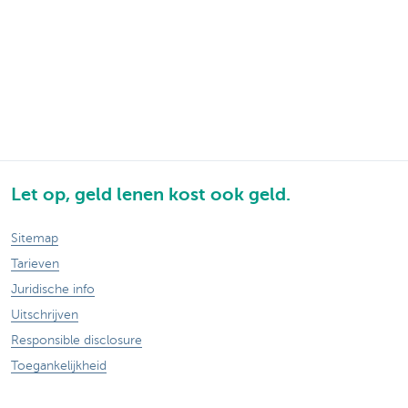
Let op, geld lenen kost ook geld.
Sitemap
Tarieven
Juridische info
Uitschrijven
Responsible disclosure
Toegankelijkheid