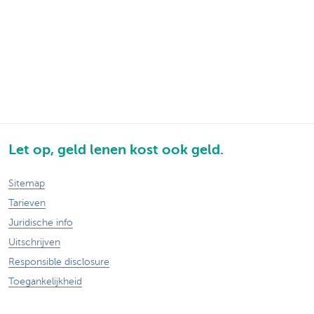
Let op, geld lenen kost ook geld.
Sitemap
Tarieven
Juridische info
Uitschrijven
Responsible disclosure
Toegankelijkheid