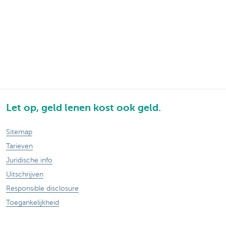
Let op, geld lenen kost ook geld.
Sitemap
Tarieven
Juridische info
Uitschrijven
Responsible disclosure
Toegankelijkheid