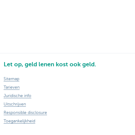
Let op, geld lenen kost ook geld.
Sitemap
Tarieven
Juridische info
Uitschrijven
Responsible disclosure
Toegankelijkheid