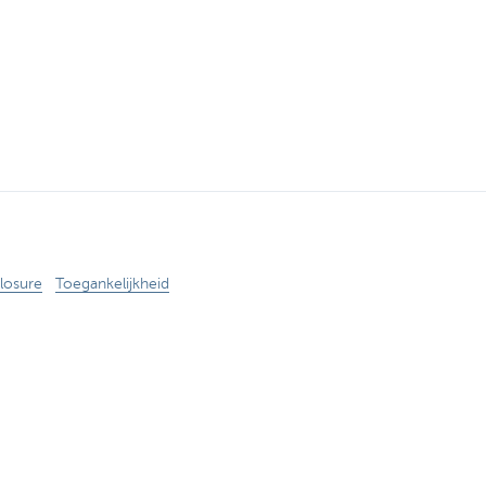
losure
Toegankelijkheid