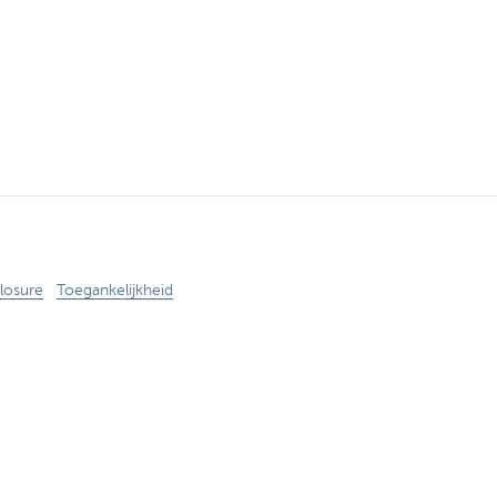
losure
Toegankelijkheid