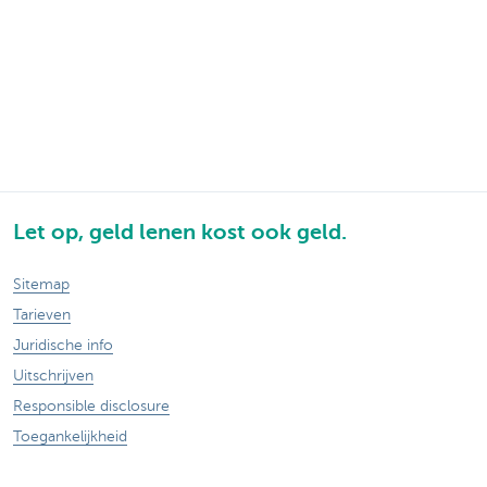
Let op, geld lenen kost ook geld.
Sitemap
Tarieven
Juridische info
Uitschrijven
Responsible disclosure
Toegankelijkheid