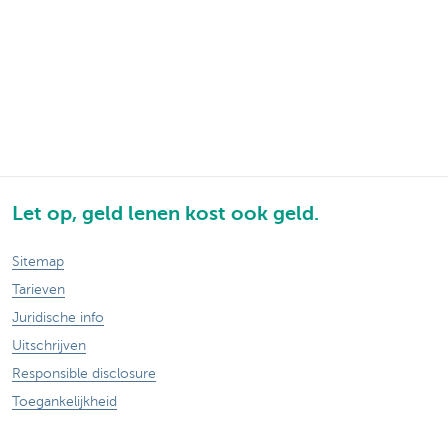
Let op, geld lenen kost ook geld.
Sitemap
Tarieven
Juridische info
Uitschrijven
Responsible disclosure
Toegankelijkheid