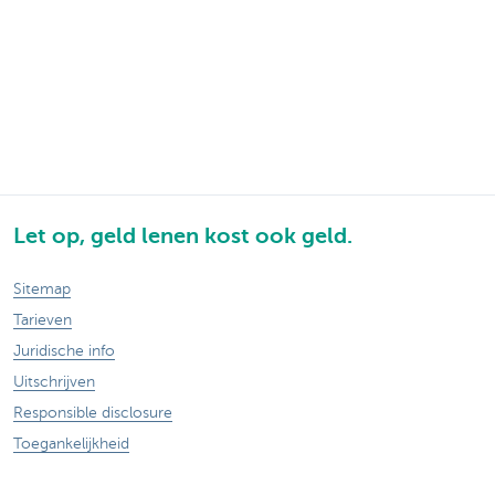
Let op, geld lenen kost ook geld.
Sitemap
Tarieven
Juridische info
Uitschrijven
Responsible disclosure
Toegankelijkheid