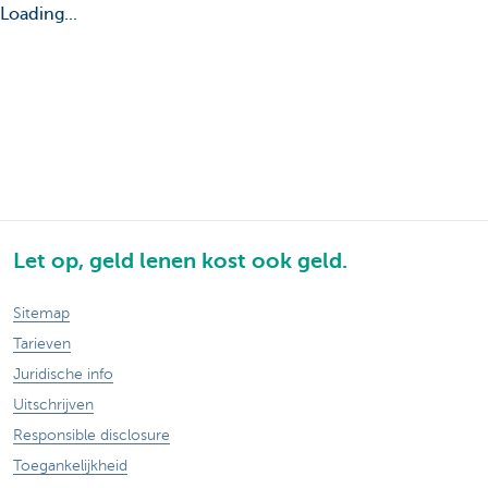
Loading...
Let op, geld lenen kost ook geld.
Sitemap
Tarieven
Juridische info
Uitschrijven
Responsible disclosure
Toegankelijkheid