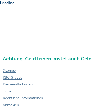
Loading...
Achtung, Geld leihen kostet auch Geld.
Sitemap
KBC Gruppe
Pressemitteilungen
Tarife
Rechtliche Informationen
Abmelden