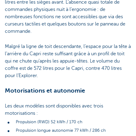
litres entre les sièges avant. L’absence quasi totale de
commandes physiques nuit à l’ergonomie : de
nombreuses fonctions ne sont accessibles que via des
curseurs tactiles et quelques boutons sur le panneau de
commande.
Malgré la ligne de toit descendante, l’espace pour la tête à
l’arrière du Capri reste suffisant grâce à un profil de toit
qui ne chute qu’après les appuie-têtes. Le volume du
coffre est de 572 litres pour le Capri, contre 470 litres
pour l’Explorer.
Motorisations et autonomie
Les deux modèles sont disponibles avec trois
motorisations :
Propulsion (RWD) 52 kWh / 170 ch
Propulsion longue autonomie 77 kWh / 286 ch