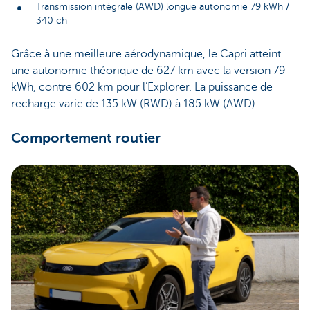
Transmission intégrale (AWD) longue autonomie 79 kWh /
340 ch
Grâce à une meilleure aérodynamique, le Capri atteint
une autonomie théorique de 627 km avec la version 79
kWh, contre 602 km pour l’Explorer. La puissance de
recharge varie de 135 kW (RWD) à 185 kW (AWD).
Comportement routier