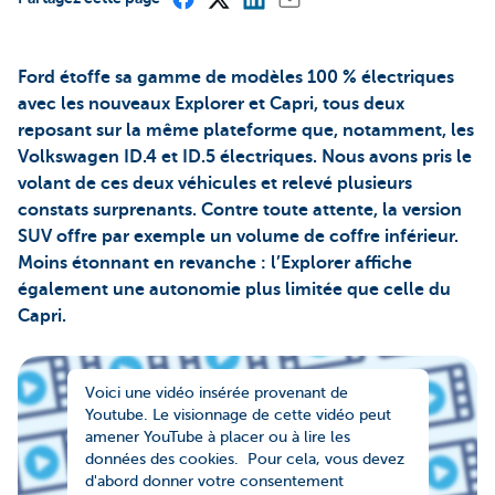
Ford étoffe sa gamme de modèles 100 % électriques
avec les nouveaux Explorer et Capri, tous deux
reposant sur la même plateforme que, notamment, les
Volkswagen ID.4 et ID.5 électriques. Nous avons pris le
volant de ces deux véhicules et relevé plusieurs
constats surprenants. Contre toute attente, la version
SUV offre par exemple un volume de coffre inférieur.
Moins étonnant en revanche : l’Explorer affiche
également une autonomie plus limitée que celle du
Capri.
Voici une vidéo insérée provenant de
Youtube. Le visionnage de cette vidéo peut
amener YouTube à placer ou à lire les
données des cookies. Pour cela, vous devez
d'abord donner votre consentement