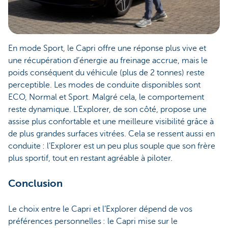
En mode Sport, le Capri offre une réponse plus vive et
une récupération d’énergie au freinage accrue, mais le
poids conséquent du véhicule (plus de 2 tonnes) reste
perceptible. Les modes de conduite disponibles sont
ECO, Normal et Sport. Malgré cela, le comportement
reste dynamique. L’Explorer, de son côté, propose une
assise plus confortable et une meilleure visibilité grâce à
de plus grandes surfaces vitrées. Cela se ressent aussi en
conduite : l’Explorer est un peu plus souple que son frère
plus sportif, tout en restant agréable à piloter.
Conclusion
Le choix entre le Capri et l’Explorer dépend de vos
préférences personnelles : le Capri mise sur le