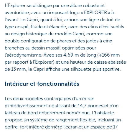
L’Explorer se distingue par une allure robuste et
aventurière, avec un imposant logo « EXPLORER » à
l’avant. Le Capri, quant à lui, arbore une ligne de toit de
type coupé, fluide et élancée, avec des clins d’œil subtils
au design historique du modèle Capri, comme une
double configuration de phares et des jantes à cinq
branches au dessin massif, optimisées pour
l’aérodynamisme. Avec ses 4,69 m de long (+166 mm
par rapport à l’Explorer) et une hauteur de caisse abaissée
de 13 mm, le Capri affiche une silhouette plus sportive.
Intérieur et fonctionnalités
Les deux modèles sont équipés d’un écran
d’infodivertissement coulissant de 14,7 pouces et d’un
tableau de bord entièrement numérique. L’habitacle
propose un système de rangement flexible, incluant un
coffre-fort intégré derrière l’écran et un espace de 17