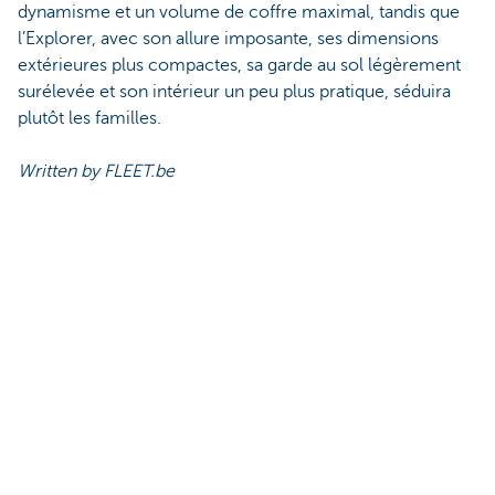
dynamisme et un volume de coffre maximal, tandis que
l’Explorer, avec son allure imposante, ses dimensions
extérieures plus compactes, sa garde au sol légèrement
surélevée et son intérieur un peu plus pratique, séduira
plutôt les familles.
Written by FLEET.be