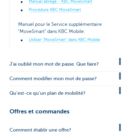
Manuel abrégé - KBC MoveSmart
Procédure KBC MoveSmart
Manuel pour le Service supplémentaire
"MoveSmart" dans KBC Mobile:
Utiliser "MoveSmart" dans KBC Mobile
J'ai oublié mon mot de passe. Que faire?
Comment modifier mon mot de passe?
Qu’est-ce qu’un plan de mobilité?
Offres et commandes
Comment établir une offre?