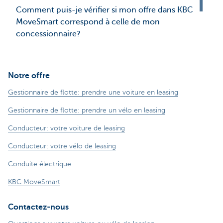
Comment puis-je vérifier si mon offre dans KBC
MoveSmart correspond à celle de mon
concessionnaire?
Notre offre
Gestionnaire de flotte: prendre une voiture en leasing
Gestionnaire de flotte: prendre un vélo en leasing
Conducteur: votre voiture de leasing
Conducteur: votre vélo de leasing
Conduite électrique
KBC MoveSmart
Contactez-nous