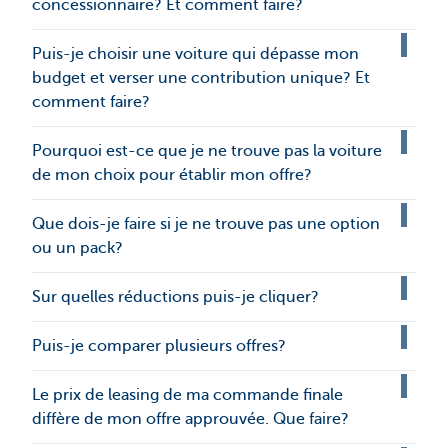
concessionnaire? Et comment faire?
Puis-je choisir une voiture qui dépasse mon
budget et verser une contribution unique? Et
comment faire?
Pourquoi est-ce que je ne trouve pas la voiture
de mon choix pour établir mon offre?
Que dois-je faire si je ne trouve pas une option
ou un pack?
Sur quelles réductions puis-je cliquer?
Puis-je comparer plusieurs offres?
Le prix de leasing de ma commande finale
diffère de mon offre approuvée. Que faire?