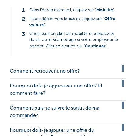
Mobilité
Dans l'écran d'accueil, cliquez sur "
".
Offre
Faites défiler vers le bas et cliquez sur "
voiture
".
Choisissez un plan de mobilité et adaptez la
durée ou le kilométrage si votre employeur le
Continuer
permet. Cliquez ensuite sur "
".
Comment retrouver une offre?
Pourquoi dois-je approuver une offre? Et
comment faire?
Comment puis-je suivre le statut de ma
commande?
Pourquoi dois-je ajouter une offre du