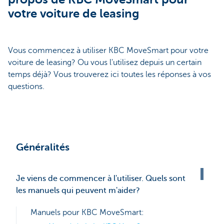
votre voiture de leasing
Vous commencez à utiliser KBC MoveSmart pour votre
voiture de leasing? Ou vous l'utilisez depuis un certain
temps déjà? Vous trouverez ici toutes les réponses à vos
questions.
Généralités
Je viens de commencer à l'utiliser. Quels sont
les manuels qui peuvent m'aider?
Manuels pour KBC MoveSmart: