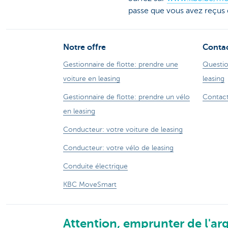
passe que vous avez reçus
Notre offre
Conta
Gestionnaire de flotte: prendre une
Questio
voiture en leasing
leasing
Gestionnaire de flotte: prendre un vélo
Contact
en leasing
Conducteur: votre voiture de leasing
Conducteur: votre vélo de leasing
Conduite électrique
KBC MoveSmart
Attention, emprunter de l'arg