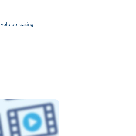
 vélo de leasing