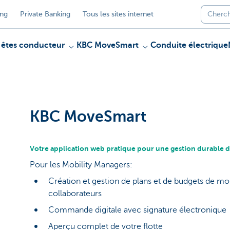
ing
Private Banking
Tous les sites internet
 êtes conducteur
KBC MoveSmart
Conduite électrique
KBC MoveSmart
Votre application web pratique pour une gestion durable d
Pour les Mobility Managers:
Création et gestion de plans et de budgets de mob
collaborateurs
Commande digitale avec signature électronique
Aperçu complet de votre flotte