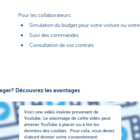
Pour les collaborateurs:
Simulation du budget pour votre voiture ou votre
Suivi des commandes
Consultation de vos contrats
ager? Découvrez les avantages
Voici une vidéo insérée provenant de
Youtube. Le visionnage de cette vidéo peut
amener YouTube à placer ou à lire les
données des cookies. Pour cela, vous devez
d'abord donner votre consentement