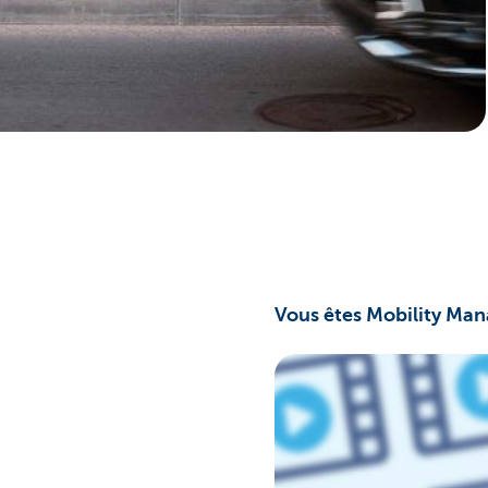
Corporate
Vous êtes Mobility Man