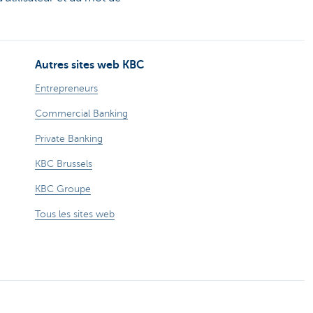
Autres sites web KBC
Entrepreneurs
Commercial Banking
Private Banking
KBC Brussels
KBC Groupe
Tous les sites web