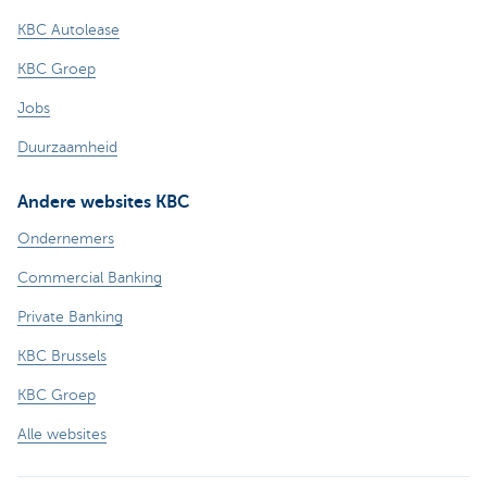
KBC Autolease
KBC Groep
Jobs
Duurzaamheid
Andere websites KBC
Ondernemers
Commercial Banking
Private Banking
KBC Brussels
KBC Groep
Alle websites