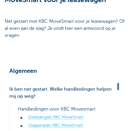
Net gestart met KBC MoveSmart voor je leasewagen? Of
al even aan de slag? Je vindt hier een antwoord op je
vragen.
Algemeen
Ik ben net gestart. Welke handleidingen helpen
mij op weg?
Handleidingen voor KBC Movesmart:
Snelstartgids KBC MoveSmart
Stappenplan KBC MoveSmart