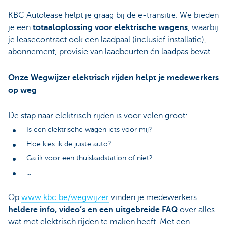
KBC Autolease helpt je graag bij de e-transitie. We bieden
je een
totaaloplossing voor elektrische wagens
, waarbij
je leasecontract ook een laadpaal (inclusief installatie),
abonnement, provisie van laadbeurten én laadpas bevat.
Onze Wegwijzer elektrisch rijden helpt je medewerkers
op weg
De stap naar elektrisch rijden is voor velen groot:
Is een elektrische wagen iets voor mij?
Hoe kies ik de juiste auto?
Ga ik voor een thuislaadstation of niet?
...
Op
www.kbc.be/wegwijzer
vinden je medewerkers
heldere info, video’s en een uitgebreide FAQ
over alles
wat met elektrisch rijden te maken heeft. Met een