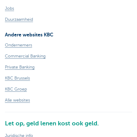
Jobs
Duurzaamheid
Andere websites KBC
Ondernemers
Commercial Banking
Private Banking
KBC Brussels
KBC Groep
Alle websites
Let op, geld lenen kost ook geld.
Juridische info