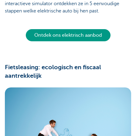
interactieve simulator ontdekken ze in 5 eenvoudige
stappen welke elektrische auto bij hen past.
Ontdek ons elektrisch aanbod
Fietsleasing: ecologisch en fiscaal
aantrekkelijk