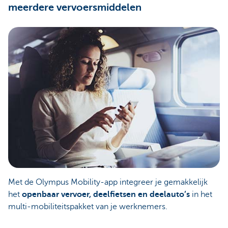
meerdere vervoersmiddelen
Met de Olympus Mobility-app integreer je gemakkelijk
het
openbaar vervoer, deelfietsen en deelauto’s
in het
multi-mobiliteitspakket van je werknemers.