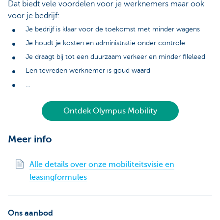
Dat biedt vele voordelen voor je werknemers maar ook
voor je bedrijf:
Je bedrijf is klaar voor de toekomst met minder wagens
Je houdt je kosten en administratie onder controle
Je draagt bij tot een duurzaam verkeer en minder fileleed
Een tevreden werknemer is goud waard
…
Ontdek Olympus Mobility
Meer info
Alle details over onze mobiliteitsvisie en
leasingformules
Ons aanbod