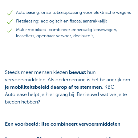
Autoleasing: onze totaaloplossing voor elektrische wagens
Fietsleasing: ecologisch en fiscaal aantrekkelijk
Multi-mobiliteit: combineer eenvoudig leasewagen,
leasefiets, openbaar vervoer, deelauto’s, ...
Steeds meer mensen kiezen
bewust
hun
vervoersmiddelen. Als onderneming is het belangrijk om
je mobiliteitsbeleid daarop af te stemmen
. KBC
Autolease helpt je hier graag bij. Benieuwd wat we je te
bieden hebben?
Een voorbeeld: Ilse combineert vervoersmiddelen