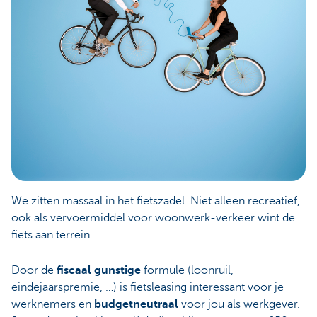
We zitten massaal in het fietszadel. Niet alleen recreatief,
ook als vervoermiddel voor woonwerk-verkeer wint de
fiets aan terrein.
Door de
fiscaal gunstige
formule (loonruil,
eindejaarspremie, …) is fietsleasing interessant voor je
werknemers en
budgetneutraal
voor jou als werkgever.