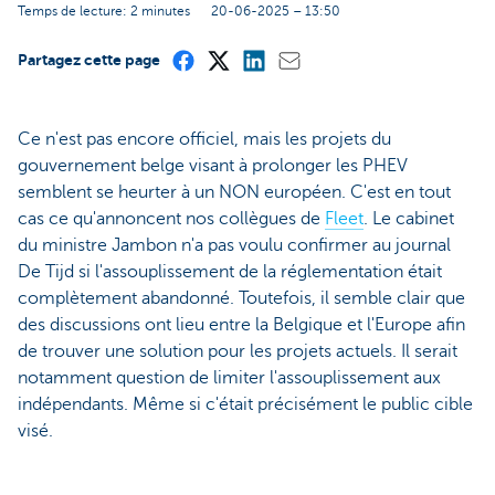
Temps de lecture: 2 minutes
20-06-2025 – 13:50
Partagez cette page
Ce n'est pas encore officiel, mais les projets du
gouvernement belge visant à prolonger les PHEV
semblent se heurter à un NON européen. C'est en tout
cas ce qu'annoncent nos collègues de
Fleet
. Le cabinet
du ministre Jambon n'a pas voulu confirmer au journal
De Tijd si l'assouplissement de la réglementation était
complètement abandonné. Toutefois, il semble clair que
des discussions ont lieu entre la Belgique et l'Europe afin
de trouver une solution pour les projets actuels. Il serait
notamment question de limiter l'assouplissement aux
indépendants. Même si c'était précisément le public cible
visé.