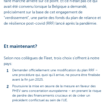
faire marche arrière sur ce point. Et ce n'était pas ce qui
avait été convenu lorsque la Belgique a demandé,
précisément sur la base de cet engagement de
"verdissement", une partie des fonds du plan de relance et
de résilience post-covid (RRF) lancé après la pandémie.
Et maintenant?
Selon nos collègues de Fleet, trois choix s'offrent à notre
pays:
Demander officiellement une modification du plan RRF –
une procédure qui, quoi qu'il arrive, ne pourra être finalisée
avant la fin juin 2025.
Poursuivre la mise en œuvre de la mesure en faveur des
PHEV sans concertation européenne – en prenant le risque
de perdre des financements cruciaux et de créer un
précédent conflictuel au sein de l’UE.