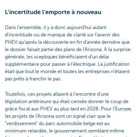
L'incertitude l'emporte à nouveau
Dans l'ensemble, il y a donc aujourd'hui autant
d'incertitude ou de manque de clarté sur l'avenir des
PHEV qu'après la découverte en fin d'année dernière que
le dossier faisait partie des plans de l'Arizona. À la surprise
générale, les sceptiques bénéficiaient d'un délai
supplémentaire pour passer à l'électrique. La justification
était que tout le monde et toutes les entreprises n'étaient
pas prêts à franchir le pas.
Toutefois, ces projets allaient à l'encontre d'une
législation antérieure qui était censée donner le coup de
grâce fiscal aux PHEV au plus tard en 2028. Pour l'Europe,
les projets de l'Arizona sont un signal clair que le
"verdissement" du parc automobile belge est au
minimum retardée, le gouvernement semblant même