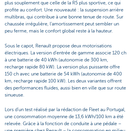
plus souplement que celle de la R5 plus sportive, ce qui
profite au confort. Une nouveauté : la suspension arrière
multibras, qui contribue à une bonne tenue de route. Sur
chaussée irrégulière, l’amortissement peut sembler un
peu ferme, mais le confort global reste à la hauteur.
Sous le capot, Renault propose deux motorisations
électriques. La version d’entrée de gamme associe 120 ch
à une batterie de 40 kWh (autonomie de 300 km,
recharge rapide 80 kW). La version plus puissante offre
150 ch avec une batterie de 54 kWh (autonomie de 400
km, recharge rapide 100 kW). Les deux variantes offrent
des performances fluides, aussi bien en ville que sur route
sinueuse.
Lors d’un test réalisé par la rédaction de Fleet au Portugal,
une consommation moyenne de 13,6 kWh/100 km a été
relevée. Grâce à la fonction de conduite à une pédale –
une première chez Renault – la consommation en milieu