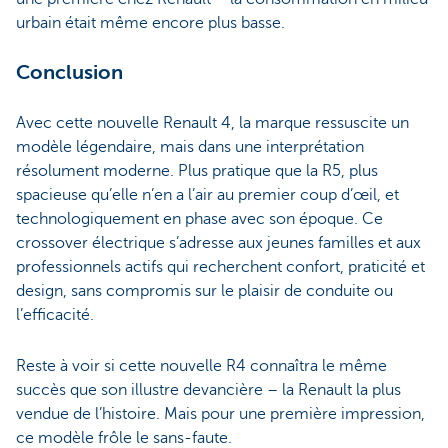
urbain était même encore plus basse.
Conclusion
Avec cette nouvelle Renault 4, la marque ressuscite un
modèle légendaire, mais dans une interprétation
résolument moderne. Plus pratique que la R5, plus
spacieuse qu’elle n’en a l’air au premier coup d’œil, et
technologiquement en phase avec son époque. Ce
crossover électrique s’adresse aux jeunes familles et aux
professionnels actifs qui recherchent confort, praticité et
design, sans compromis sur le plaisir de conduite ou
l’efficacité.
Reste à voir si cette nouvelle R4 connaîtra le même
succès que son illustre devancière – la Renault la plus
vendue de l’histoire. Mais pour une première impression,
ce modèle frôle le sans-faute.