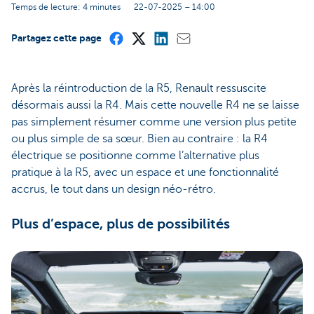
Temps de lecture: 4 minutes
22-07-2025 – 14:00
Partagez cette page
Après la réintroduction de la R5, Renault ressuscite
désormais aussi la R4. Mais cette nouvelle R4 ne se laisse
pas simplement résumer comme une version plus petite
ou plus simple de sa sœur. Bien au contraire : la R4
électrique se positionne comme l’alternative plus
pratique à la R5, avec un espace et une fonctionnalité
accrus, le tout dans un design néo-rétro.
Plus d’espace, plus de possibilités