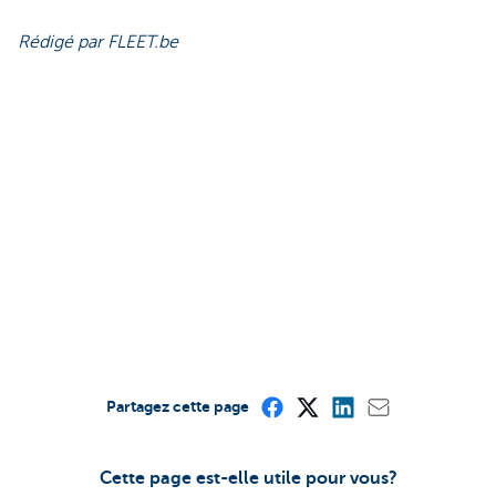
Rédigé par FLEET.be
Partagez cette page
Cette page est-elle utile pour vous?