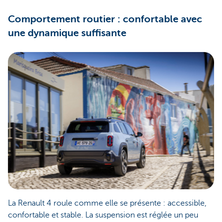
Comportement routier : confortable avec
une dynamique suffisante
La Renault 4 roule comme elle se présente : accessible,
confortable et stable. La suspension est réglée un peu