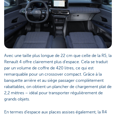
Avec une taille plus longue de 22 cm que celle de la R5, la
Renault 4 offre clairement plus d’espace. Cela se traduit
par un volume de coffre de 420 litres, ce qui est
remarquable pour un crossover compact. Grâce à la
banquette arrière et au siège passager complètement
rabattables, on obtient un plancher de chargement plat de
2,2 mètres – idéal pour transporter régulièrement de
grands objets.
En termes d’espace aux places assises également, la R4