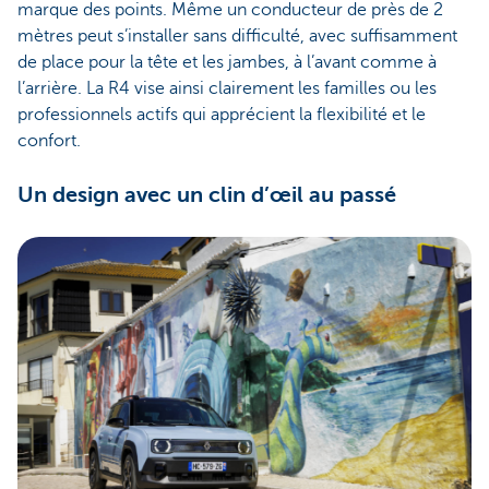
marque des points. Même un conducteur de près de 2
mètres peut s’installer sans difficulté, avec suffisamment
de place pour la tête et les jambes, à l’avant comme à
l’arrière. La R4 vise ainsi clairement les familles ou les
professionnels actifs qui apprécient la flexibilité et le
confort.
Un design avec un clin d’œil au passé