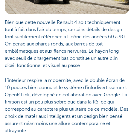
Bien que cette nouvelle Renault 4 soit techniquement
tout à fait dans l’air du temps, certains détails de design
font subtilement référence à l’icône des années 60 à 90.
On pense aux phares ronds, aux barres de toit
emblématiques et aux flancs nervurés. Le hayon long
avec seuil de chargement bas constitue un autre clin
d’œil fonctionnel et visuel au passé.
L’intérieur respire la modernité, avec le double écran de
10 pouces bien connu et le système d’infodivertissement
OpenR Link, développé en collaboration avec Google. La
finition est un peu plus sobre que dans la R5, ce qui
correspond au caractère plus utilitaire de ce modèle. Des
choix de matériaux intelligents et un design bien pensé
assurent néanmoins une allure contemporaine et
attrayante.