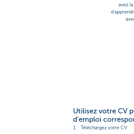
avez la
d'apprendr
ave
Utilisez votre CV p
d'emploi correspo
Téléchargez votre CV