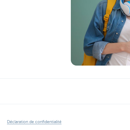
Déclaration de confidentialité