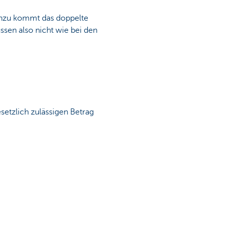
inzu kommt das doppelte
ssen also nicht wie bei den
setzlich zulässigen Betrag