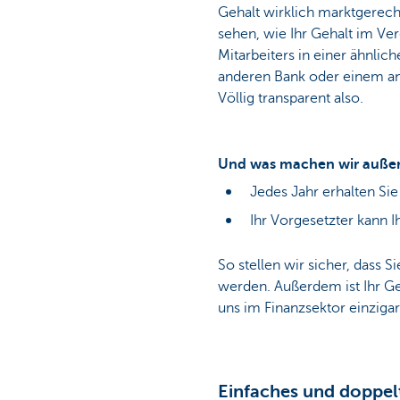
Gehalt wirklich marktgerecht
Particulieren
sehen, wie Ihr Gehalt im Ve
Mitarbeiters in einer ähnlich
anderen Bank oder einem and
Völlig transparent also.
Und was machen wir auße
Jedes Jahr erhalten Si
Ihr Vorgesetzter kann 
So stellen wir sicher, dass 
werden. Außerdem ist Ihr Ge
uns im Finanzsektor einzigar
Einfaches und doppel