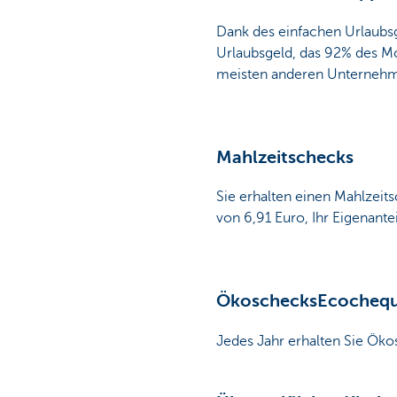
Dank des einfachen Urlaubs
Urlaubsgeld, das 92% des Mon
meisten anderen Unterneh
Mahlzeitschecks
Sie erhalten einen Mahlzeit
von 6,91 Euro, Ihr Eigenante
ÖkoschecksEcocheq
Jedes Jahr erhalten Sie Öko