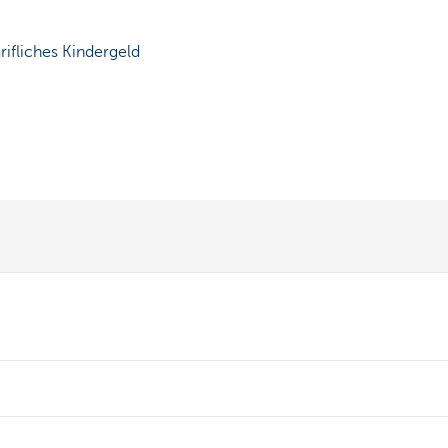
ifliches Kindergeld