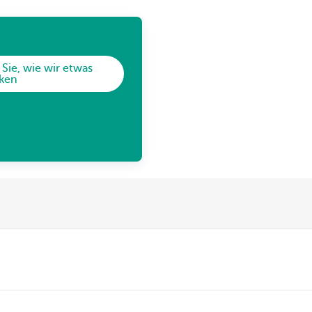
 Sie, wie wir etwas
ken