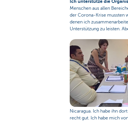
Ich unterstütze die Organis
Menschen aus allen Bereiche
der Corona-Krise mussten wi
denen ich zusammenarbeite,
Unterstützung zu leisten. Ab
Nicaragua. Ich habe ihn dort
recht gut. Ich habe mich vo