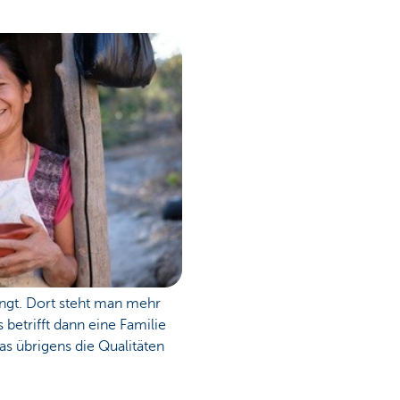
ingt. Dort steht man mehr
betrifft dann eine Familie
s übrigens die Qualitäten