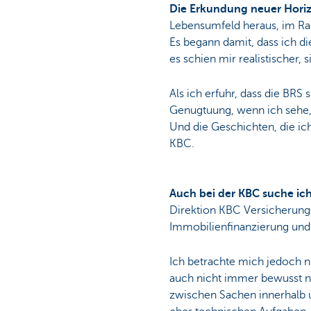
Die Erkundung neuer Horizo
Lebensumfeld heraus, im Ra
Es begann damit, dass ich di
es schien mir realistischer,
Als ich erfuhr, dass die BRS
Genugtuung, wenn ich sehe
Und die Geschichten, die ic
KBC.
Auch bei der KBC suche ic
Direktion KBC Versicherunge
Immobilienfinanzierung und 
Ich betrachte mich jedoch ni
auch nicht immer bewusst n
zwischen Sachen innerhalb 