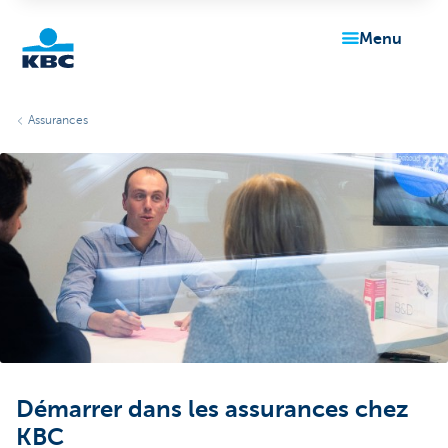
menu
Particulieren
Assurances
Démarrer dans les assurances chez
KBC