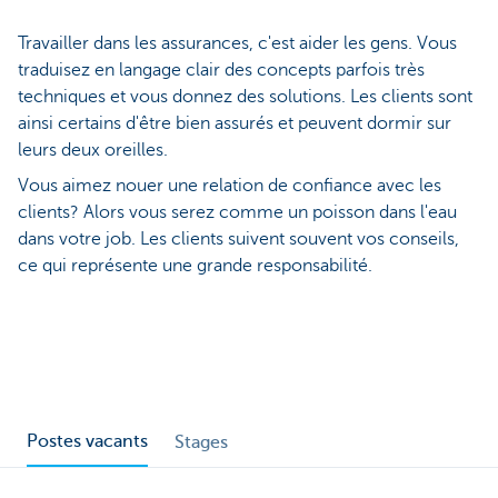
Travailler dans les assurances, c'est aider les gens. Vous
traduisez en langage clair des concepts parfois très
techniques et vous donnez des solutions. Les clients sont
ainsi certains d'être bien assurés et peuvent dormir sur
leurs deux oreilles.
Vous aimez nouer une relation de confiance avec les
clients? Alors vous serez comme un poisson dans l'eau
dans votre job. Les clients suivent souvent vos conseils,
ce qui représente une grande responsabilité.
Postes vacants
Stages