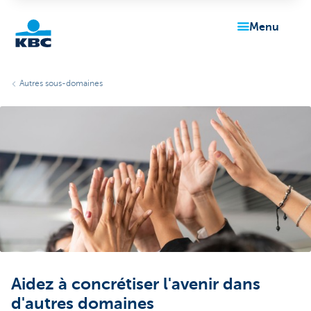
menu
Particulieren
Autres sous-domaines
Aidez à concrétiser l'avenir dans
d'autres domaines