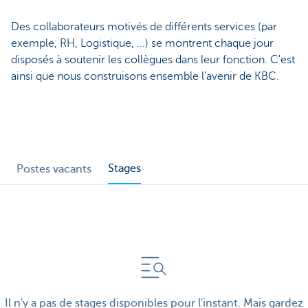
Des collaborateurs motivés de différents services (par
exemple, RH, Logistique, ...) se montrent chaque jour
disposés à soutenir les collègues dans leur fonction. C'est
ainsi que nous construisons ensemble l'avenir de KBC.
Stages
Postes vacants
Il n'y a pas de stages disponibles pour l'instant. Mais gardez