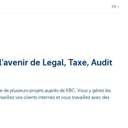
FR
l'avenir de Legal, Taxe, Audit
 de plusieurs projets auprès de KBC. Vous y gérez les
eillez vos clients internes et vous travaillez avec des