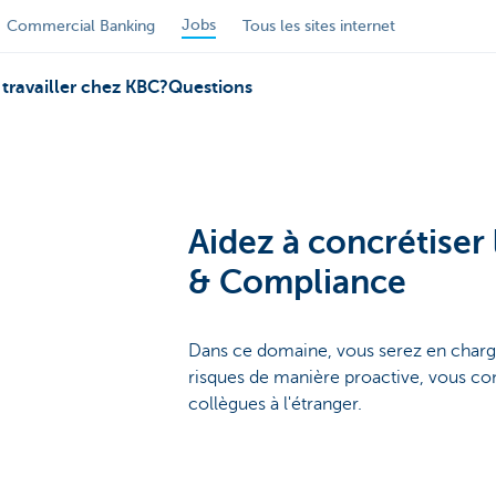
Jobs
Commercial Banking
Tous les sites internet
travailler chez KBC?
Questions
Aidez à concrétiser 
& Compliance
Dans ce domaine, vous serez en charge
risques de manière proactive, vous cons
collègues à l'étranger.