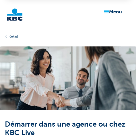
menu
Particulieren
Retail
Démarrer dans une agence ou chez
KBC Live