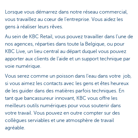
Lorsque vous démarrez dans notre réseau commercial,
vous travaillez au cœur de l'entreprise. Vous aidez les
gens à réaliser leurs rêves.
Au sein de KBC Retail, vous pouvez travailler dans l'une de
nos agences, réparties dans toute la Belgique, ou pour
KBC Live, un lieu central au départ duquel vous pouvez
apporter aux clients de l'aide et un support technique par
voie numérique.
Vous serez comme un poisson dans l'eau dans votre job,
si vous aimez les contacts avec les gens et êtes heureux
de les guider dans des matières parfois techniques. En
tant que bancassureur innovant, KBC vous offre les
meilleurs outils numériques pour vous soutenir dans
votre travail. Vous pouvez en outre compter sur des
collègues serviables et une atmosphère de travail
agréable.