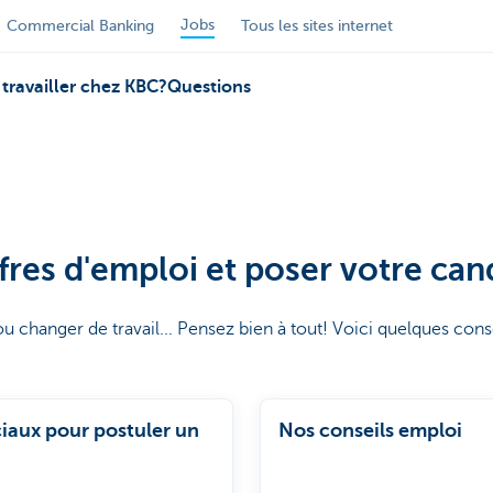
Jobs
Commercial Banking
Tous les sites internet
travailler chez KBC?
Questions
fres d'emploi et poser votre can
 changer de travail... Pensez bien à tout! Voici quelques cons
ociaux pour postuler un
Nos conseils emploi