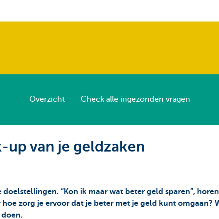
Overzicht
Check alle ingezonden vragen
-up van je geldzaken
e doelstellingen. “Kon ik maar wat beter geld sparen”, horen
r hoe zorg je ervoor dat je beter met je geld kunt omgaan? 
 doen.