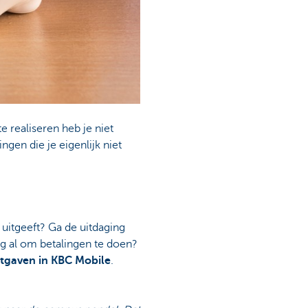
e realiseren heb je niet
ngen die je eigenlijk niet
 uitgeeft? Ga de uitdaging
g al om betalingen te doen?
itgaven in KBC Mobile
.