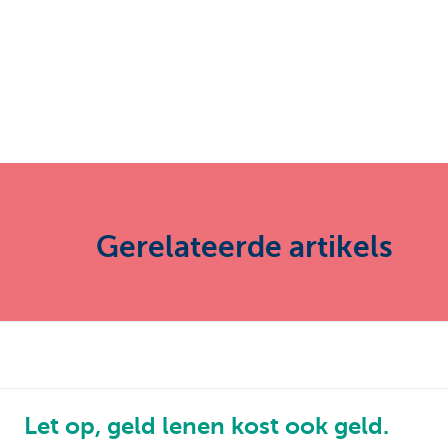
Gerelateerde artikels
Let op, geld lenen kost ook geld.