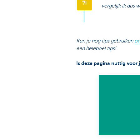
vergelijk ik dus 
Kun je nog tips gebruiken
om
een heleboel tips!
Is deze pagina nuttig voor 