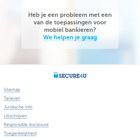
Heb je een probleem met een
van de toepassingen voor
mobiel bankieren?
We helpen je graag
Sitemap
Tarieven
Juridische info
Uitschrijven
Responsible disclosure
Toegankelijkheid