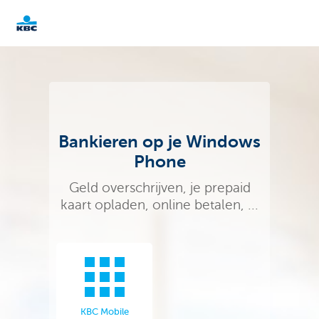
KBC
Particulieren
Bankieren op je Windows
Phone
Geld overschrijven, je prepaid
kaart opladen, online betalen, ...
KBC Mobile