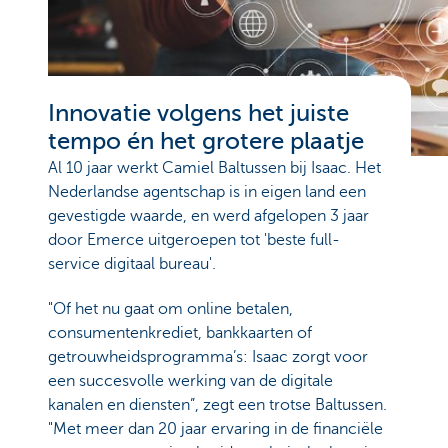
Innovatie volgens het juiste
tempo én het grotere plaatje
Al 10 jaar werkt Camiel Baltussen bij Isaac. Het
Nederlandse agentschap is in eigen land een
gevestigde waarde, en werd afgelopen 3 jaar
door Emerce uitgeroepen tot 'beste full-
service digitaal bureau'.
"Of het nu gaat om online betalen,
consumentenkrediet, bankkaarten of
getrouwheidsprogramma’s: Isaac zorgt voor
een succesvolle werking van de digitale
kanalen en diensten”, zegt een trotse Baltussen.
"Met meer dan 20 jaar ervaring in de financiële