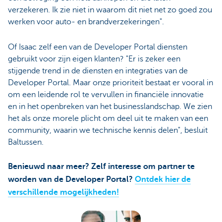
verzekeren. Ik zie niet in waarom dit niet net zo goed zou
werken voor auto- en brandverzekeringen".
Of Isaac zelf een van de Developer Portal diensten
gebruikt voor zijn eigen klanten? "Er is zeker een
stijgende trend in de diensten en integraties van de
Developer Portal. Maar onze prioriteit bestaat er vooral in
om een leidende rol te vervullen in financiële innovatie
en in het openbreken van het businesslandschap. We zien
het als onze morele plicht om deel uit te maken van een
community, waarin we technische kennis delen", besluit
Baltussen.
Benieuwd naar meer? Zelf interesse om partner te
worden van de Developer Portal?
Ontdek hier de
verschillende mogelijkheden!