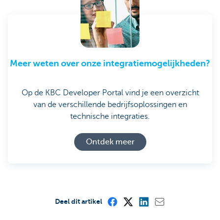
Meer weten over onze integratiemogelijkheden?
Op de KBC Developer Portal vind je een overzicht
van de verschillende bedrijfsoplossingen en
technische integraties.
Ontdek meer
Deel dit artikel