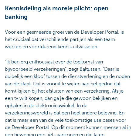
Kennisdeling als morele plicht: open
banking
Voor een gesmeerde groei van de Developer Portal, is
het cruciaal dat verschillende partijen als één team
werken en voortdurend kennis uitwisselen.
"Ik ben erg enthousiast over de toekomst van
bijvoorbeeld verzekeringen”, zegt Baltussen. “Daar is
duidelijk een kloof tussen de dienstverlening en de noden
van de klant. Dat is vooral te wijten aan het gedoe dat
komt kijken bij het afsluiten van een verzekering. Als je
een tv wilt kopen, dan ga je die gewoon bekijken en
ophalen in de elektronicawinkel. In de
verzekeringswereld is dat een heel andere beleving. En
dat is maar een van de vele toekomstige use cases voor
de Developer Portal. Op dit moment kunnen mensen al in
een beweging een fiets aankopen en die laten