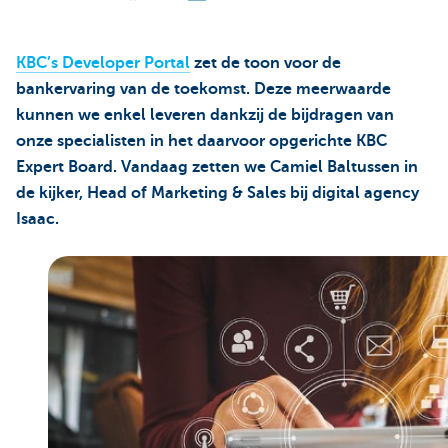
KBC’s Developer Portal
zet de toon voor de
bankervaring van de toekomst. Deze meerwaarde
kunnen we enkel leveren dankzij de bijdragen van
onze specialisten in het daarvoor opgerichte KBC
Expert Board. Vandaag zetten we Camiel Baltussen in
de kijker, Head of Marketing & Sales bij digital agency
Isaac.