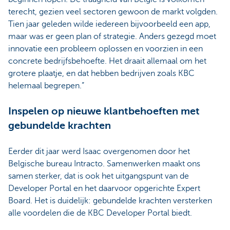
terecht, gezien veel sectoren gewoon de markt volgden.
Tien jaar geleden wilde iedereen bijvoorbeeld een app,
maar was er geen plan of strategie. Anders gezegd moet
innovatie een probleem oplossen en voorzien in een
concrete bedrijfsbehoefte. Het draait allemaal om het
grotere plaatje, en dat hebben bedrijven zoals KBC
helemaal begrepen.”
Inspelen op nieuwe klantbehoeften met
gebundelde krachten
Eerder dit jaar werd Isaac overgenomen door het
Belgische bureau Intracto. Samenwerken maakt ons
samen sterker, dat is ook het uitgangspunt van de
Developer Portal en het daarvoor opgerichte Expert
Board. Het is duidelijk: gebundelde krachten versterken
alle voordelen die de KBC Developer Portal biedt.