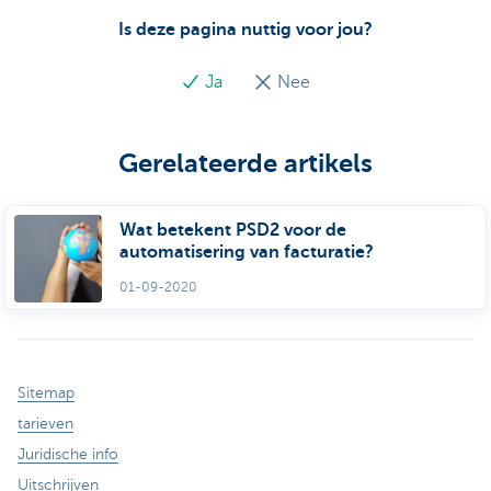
Is deze pagina nuttig voor jou?
Ja
Nee
Gerelateerde artikels
Wat betekent PSD2 voor de
automatisering van facturatie?
01-09-2020
Sitemap
tarieven
Juridische info
Uitschrijven