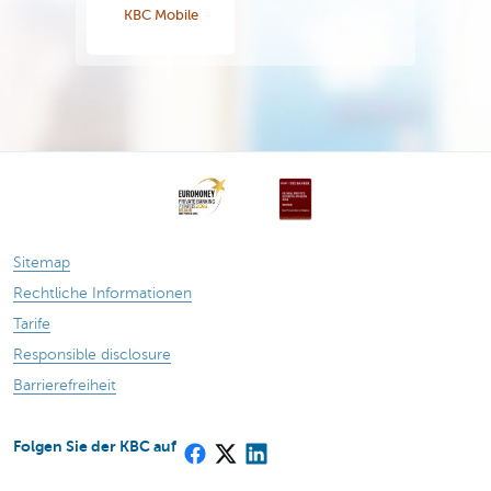
KBC Mobile
Sitemap
Rechtliche Informationen
Tarife
Responsible disclosure
Barrierefreiheit
Folgen Sie der KBC auf