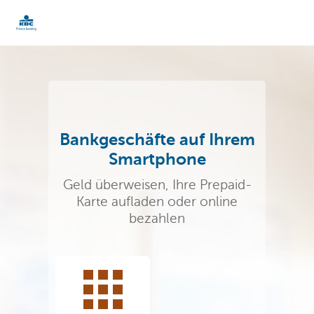
KBC
Particulieren
Bankgeschäfte auf Ihrem
Smartphone
Geld überweisen, Ihre Prepaid-
Karte aufladen oder online
bezahlen