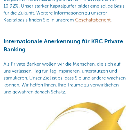
10,92%. Unser starker Kapitalpuffer bildet eine solide Basis
für die Zukunft. Weitere Informationen zu unserer
Kapitalbasis finden Sie in unserem
Geschäftsbericht
.
Internationale Anerkennung für KBC Private
Banking
Als Private Banker wollen wir die Menschen, die sich auf
uns verlassen, Tag für Tag inspirieren, unterstützen und
stimulieren. Unser Ziel ist es, dass Sie und andere wachsen
können. Wir helfen Ihnen, Ihre Träume zu verwirklichen
und gewähren danach Schutz.