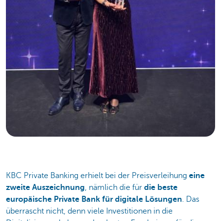
KBC Private Banking erhielt bei der Preisverleihung
eine
zweite Auszeichnung
, nämlich die für
die beste
europäische Private Bank für digitale Lösungen
. Das
überrascht nicht, denn viele Investitionen in die