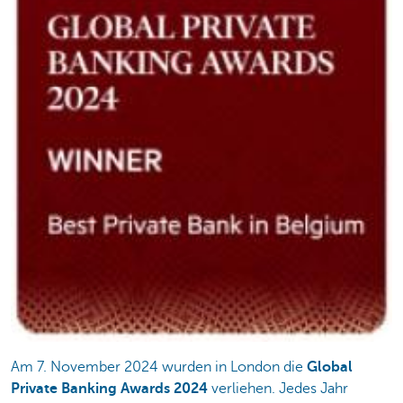
Am 7. November 2024 wurden in London die
Global
Private Banking Awards 2024
verliehen. Jedes Jahr