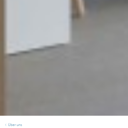
Über uns