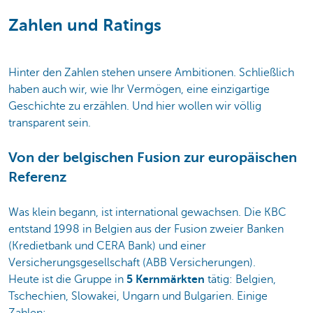
Zahlen und Ratings
Hinter den Zahlen stehen unsere Ambitionen. Schließlich
haben auch wir, wie Ihr Vermögen, eine einzigartige
Geschichte zu erzählen. Und hier wollen wir völlig
transparent sein.
Von der belgischen Fusion zur europäischen
Referenz
Was klein begann, ist international gewachsen. Die KBC
entstand 1998 in Belgien aus der Fusion zweier Banken
(Kredietbank und CERA Bank) und einer
Versicherungsgesellschaft (ABB Versicherungen).
Heute ist die Gruppe in
5 Kernmärkten
tätig: Belgien,
Tschechien, Slowakei, Ungarn und Bulgarien. Einige
Zahlen: