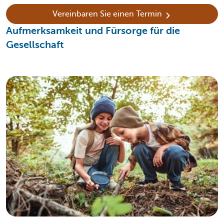
Vereinbaren Sie einen Termin
Aufmerksamkeit und Fürsorge für die
Gesellschaft