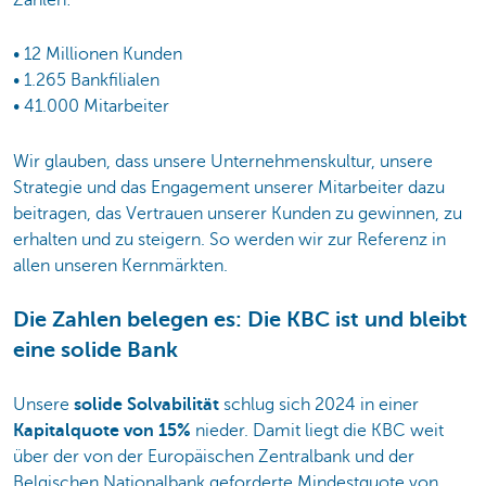
• 12 Millionen Kunden
• 1.265 Bankfilialen
• 41.000 Mitarbeiter
Wir glauben, dass unsere Unternehmenskultur, unsere
Strategie und das Engagement unserer Mitarbeiter dazu
beitragen, das Vertrauen unserer Kunden zu gewinnen, zu
erhalten und zu steigern. So werden wir zur Referenz in
allen unseren Kernmärkten.
Die Zahlen belegen es: Die KBC ist und bleibt
eine solide Bank
Unsere
solide Solvabilität
schlug sich 2024 in einer
Kapitalquote von 15%
nieder. Damit liegt die KBC weit
über der von der Europäischen Zentralbank und der
Belgischen Nationalbank geforderte Mindestquote von