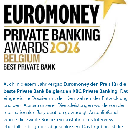
Auch in diesem Jahr vergab
Euromoney den Preis für die
beste Private Bank Belgiens an KBC Private Banking
. Das
eingereichte Dossier mit den Kennzahlen, der Entwicklung
und dem Ausbau unserer Dienstleistungen wurde von der
internationalen Jury deutlich gewürdigt. Anschließend
wurde die zweite Runde, ein ausführliches Interview,
ebenfalls erfolgreich abgeschlossen. Das Ergebnis ist die