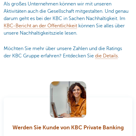
Als großes Unternehmen können wir mit unseren
Aktivitäten auch die Gesellschaft mitgestalten. Und genau
darum geht es bei der KBC in Sachen Nachhaltigkeit. Im
KBC-Bericht an der Öffentlichkeit
können Sie alles über
unsere Nachhaltigkeitsziele lesen.
Möchten Sie mehr über unsere Zahlen und die Ratings
der KBC Gruppe erfahren? Entdecken Sie
die Details
.
Werden Sie Kunde von KBC Private Banking