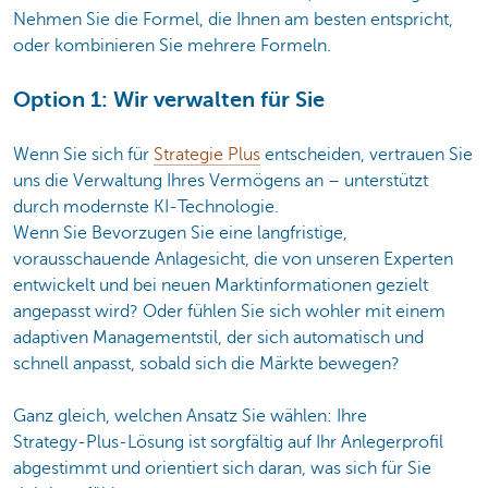
Nehmen Sie die Formel, die Ihnen am besten entspricht,
oder kombinieren Sie mehrere Formeln.
Option 1: Wir verwalten für Sie
Wenn Sie sich für
Strategie Plus
entscheiden, vertrauen Sie
uns die Verwaltung Ihres Vermögens an – unterstützt
durch modernste KI‑Technologie.
Wenn Sie Bevorzugen Sie eine langfristige,
vorausschauende Anlagesicht, die von unseren Experten
entwickelt und bei neuen Marktinformationen gezielt
angepasst wird? Oder fühlen Sie sich wohler mit einem
adaptiven Managementstil, der sich automatisch und
schnell anpasst, sobald sich die Märkte bewegen?
Ganz gleich, welchen Ansatz Sie wählen: Ihre
Strategy‑Plus‑Lösung ist sorgfältig auf Ihr Anlegerprofil
abgestimmt und orientiert sich daran, was sich für Sie