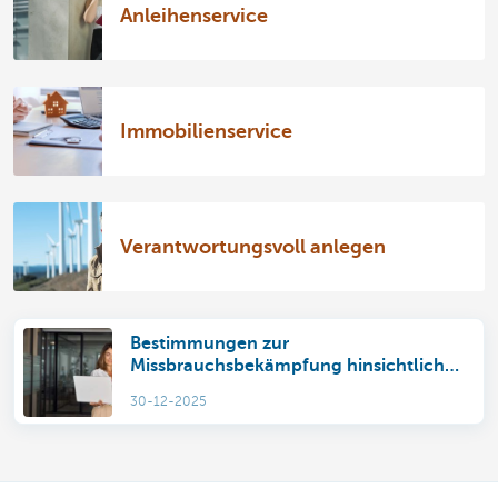
Anleihenservice
Immobilienservice
Verantwortungsvoll anlegen
Bestimmungen zur
Missbrauchsbekämpfung hinsichtlich
der jährlichen Steuer auf
30-12-2025
Effektendepots