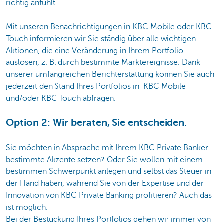
richtig anfühlt.
Mit unseren Benachrichtigungen in KBC Mobile oder KBC
Touch informieren wir Sie ständig über alle wichtigen
Aktionen, die eine Veränderung in Ihrem Portfolio
auslösen, z. B. durch bestimmte Marktereignisse. Dank
unserer umfangreichen Berichterstattung können Sie auch
jederzeit den Stand Ihres Portfolios in KBC Mobile
und/oder KBC Touch abfragen.
Option 2: Wir beraten, Sie entscheiden.
Sie möchten in Absprache mit Ihrem KBC Private Banker
bestimmte Akzente setzen? Oder Sie wollen mit einem
bestimmen Schwerpunkt anlegen und selbst das Steuer in
der Hand haben, während Sie von der Expertise und der
Innovation von KBC Private Banking profitieren? Auch das
ist möglich.
Bei der Bestückung Ihres Portfolios gehen wir immer von