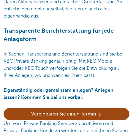
klaren Aktienanalysen und einfacher Ordererfassung. Sie
entscheiden nicht nur selbst, Sie führen auch alles
eigenhändig aus.
Transparente Berichterstattung für jede
Anlageform
In Sachen Transparenz und Berichterstattung sind Sie bei
KBC Private Banking genau richtig. Mit KBC Mobile
und/oder KBC Touch verfolgen Sie die Entwicklung all
Ihrer Anlagen, wo und wann es Ihnen passt.
Eigenständig oder gemeinsam anlegen? Anlegen
lassen? Kommen Sie bei uns vorbei.
Vereinbaren Sie einen Termin
Um vom Private Banking Service zu profitieren und
Private-Banking-Kunde zu werden, unterzeichnen Sie den