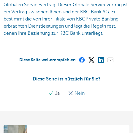
Globalen Servicevertrag. Dieser Globale Servicevertrag ist
ein Vertrag zwischen Ihnen und der KBC Bank AG. Er
bestimmt die von Ihrer Filiale von KBCPrivate Banking
erbrachten Dienstleistungen und legt die Regeln fest,
denen Ihre Beziehung zur KBC Bank unterliegt.
Diese Seite weiterempfehlen
Diese Seite ist nützlich für Sie?
Ja
Nein