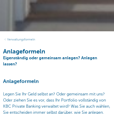
Verwaltungsformeln
Anlageformeln
Eigenständig oder gemeinsam anlegen? Anlegen
lassen?
Anlageformeln
Legen Sie Ihr Geld selbst an? Oder gemeinsam mit uns?
Oder ziehen Sie es vor, dass Ihr Portfolio vollständig von
KBC Private Banking verwaltet wird? Was Sie auch wählen,
Sie entscheiden immer selbst darüber, wie Sie anlegen.