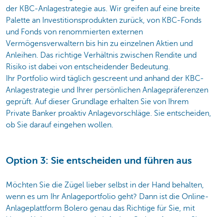
der KBC-Anlagestrategie aus. Wir greifen auf eine breite
Palette an Investitionsprodukten zurück, von KBC-Fonds
und Fonds von renommierten externen
Vermögensverwaltern bis hin zu einzelnen Aktien und
Anleihen. Das richtige Verhältnis zwischen Rendite und
Risiko ist dabei von entscheidender Bedeutung.
Ihr Portfolio wird täglich gescreent und anhand der KBC-
Anlagestrategie und Ihrer persönlichen Anlagepräferenzen
geprüft. Auf dieser Grundlage erhalten Sie von Ihrem
Private Banker proaktiv Anlagevorschläge. Sie entscheiden,
ob Sie darauf eingehen wollen.
Option 3: Sie entscheiden und führen aus
Möchten Sie die Zügel lieber selbst in der Hand behalten,
wenn es um Ihr Anlageportfolio geht? Dann ist die Online-
Anlageplattform Bolero genau das Richtige für Sie, mit