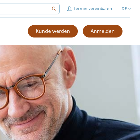
Termin vereinbaren
DE
Kunde werden
Anmelden