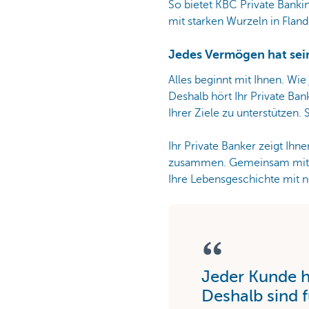
So bietet KBC Private Bankin
mit starken Wurzeln in Fland
Jedes Vermögen hat sei
Alles beginnt mit Ihnen. Wi
Deshalb hört Ihr Private Ba
Ihrer Ziele zu unterstützen.
Ihr Private Banker zeigt Ihn
zusammen. Gemeinsam mit Ihn
Ihre Lebensgeschichte mit n
Jeder Kunde h
Deshalb sind f