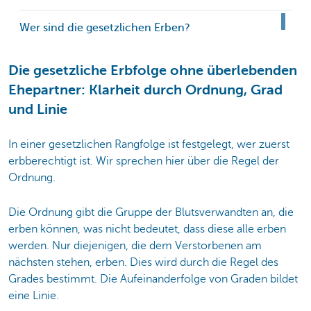
Wer sind die gesetzlichen Erben?
Die gesetzliche Erbfolge ohne überlebenden
Ehepartner: Klarheit durch Ordnung, Grad
und Linie
In einer gesetzlichen Rangfolge ist festgelegt, wer zuerst
erbberechtigt ist. Wir sprechen hier über die Regel der
Ordnung.
Die Ordnung gibt die Gruppe der Blutsverwandten an, die
erben können, was nicht bedeutet, dass diese alle erben
werden. Nur diejenigen, die dem Verstorbenen am
nächsten stehen, erben. Dies wird durch die Regel des
Grades bestimmt. Die Aufeinanderfolge von Graden bildet
eine Linie.