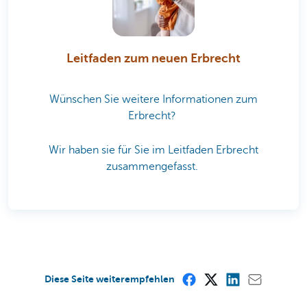
Leitfaden zum neuen Erbrecht
Wünschen Sie weitere Informationen zum
Erbrecht?
Wir haben sie für Sie im Leitfaden Erbrecht
zusammengefasst.
Diese Seite weiterempfehlen