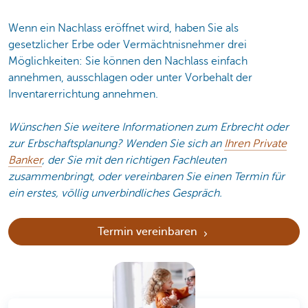
Wenn ein Nachlass eröffnet wird, haben Sie als
gesetzlicher Erbe oder Vermächtnisnehmer drei
Möglichkeiten: Sie können den Nachlass einfach
annehmen, ausschlagen oder unter Vorbehalt der
Inventarerrichtung annehmen.
Wünschen Sie weitere Informationen zum Erbrecht oder
zur Erbschaftsplanung? Wenden Sie sich an
Ihren Private
Banker
, der Sie mit den richtigen Fachleuten
zusammenbringt, oder vereinbaren Sie einen Termin für
ein erstes, völlig unverbindliches Gespräch.
Termin vereinbaren