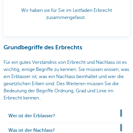
Wir haben sie für Sie im Leitfaden Erbrecht
zusammengefasst.
Grundbegriffe des Erbrechts
Für ein gutes Verständnis von Erbrecht und Nachlass ist es
wichtig, einige Begriffe zu kennen. Sie müssen wissen, was
ein Erblasser ist, was ein Nachlass beinhaltet und wer die
gesetzlichen Erben sind. Des Weiteren müssen Sie die
Bedeutung der Begriffe Ordnung, Grad und Linie im
Erbrecht kennen..
Wer ist der Erblasser?
Was ist der Nachlass?