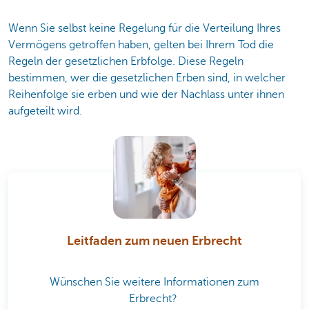
Wenn Sie selbst keine Regelung für die Verteilung Ihres
Vermögens getroffen haben, gelten bei Ihrem Tod die
Regeln der gesetzlichen Erbfolge. Diese Regeln
bestimmen, wer die gesetzlichen Erben sind, in welcher
Reihenfolge sie erben und wie der Nachlass unter ihnen
aufgeteilt wird.
Leitfaden zum neuen Erbrecht
Wünschen Sie weitere Informationen zum
Erbrecht?