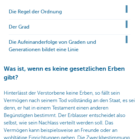
Die Regel der Ordnung
Der Grad
Die Aufeinanderfolge von Graden und
Generationen bildet eine Linie
Was ist, wenn es keine gesetzlichen Erben
gibt?
Hinterlässt der Verstorbene keine Erben, so fällt sein
Vermögen nach seinem Tod vollständig an den Staat, es sei
denn, er hat in einem Testament einen anderen
Begünstigten bestimmt. Der Erblasser entscheidet also
selbst, wie sein Nachlass verteilt werden soll. Das
Vermögen kann beispielsweise an Freunde oder an
wohltätige Einrichtungen gehen. Die Zweckbestimmung