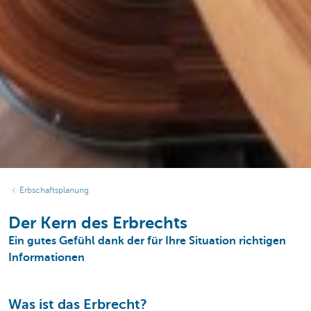
Erbschaftsplanung
Der Kern des Erbrechts
Ein gutes Gefühl dank der für Ihre Situation richtigen
Informationen
Was ist das Erbrecht?