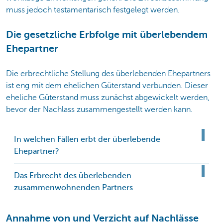
muss jedoch testamentarisch festgelegt werden.
Die gesetzliche Erbfolge mit überlebendem
Ehepartner
Die erbrechtliche Stellung des überlebenden Ehepartners
ist eng mit dem ehelichen Güterstand verbunden. Dieser
eheliche Güterstand muss zunächst abgewickelt werden,
bevor der Nachlass zusammengestellt werden kann.
In welchen Fällen erbt der überlebende
Ehepartner?
Das Erbrecht des überlebenden
zusammenwohnenden Partners
Annahme von und Verzicht auf Nachlässe