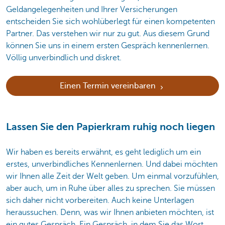
Geldangelegenheiten und Ihrer Versicherungen
entscheiden Sie sich wohlüberlegt für einen kompetenten
Partner. Das verstehen wir nur zu gut. Aus diesem Grund
können Sie uns in einem ersten Gespräch kennenlernen.
Völlig unverbindlich und diskret.
Einen Termin vereinbaren
Lassen Sie den Papierkram ruhig noch liegen
Wir haben es bereits erwähnt, es geht lediglich um ein
erstes, unverbindliches Kennenlernen. Und dabei möchten
wir Ihnen alle Zeit der Welt geben. Um einmal vorzufühlen,
aber auch, um in Ruhe über alles zu sprechen. Sie müssen
sich daher nicht vorbereiten. Auch keine Unterlagen
heraussuchen. Denn, was wir Ihnen anbieten möchten, ist
ein gutes Gespräch. Ein Gespräch, in dem Sie das Wort