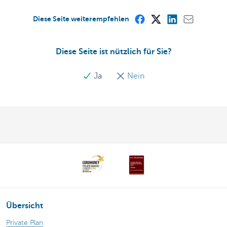
Diese Seite weiterempfehlen
Diese Seite ist nützlich für Sie?
Ja
Nein
Übersicht
Private Plan