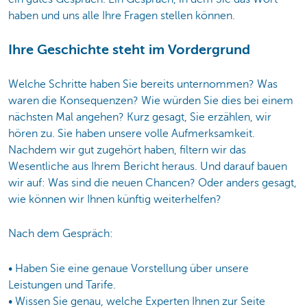
haben und uns alle Ihre Fragen stellen können.
Ihre Geschichte steht im Vordergrund
Welche Schritte haben Sie bereits unternommen? Was
waren die Konsequenzen? Wie würden Sie dies bei einem
nächsten Mal angehen? Kurz gesagt, Sie erzählen, wir
hören zu. Sie haben unsere volle Aufmerksamkeit.
Nachdem wir gut zugehört haben, filtern wir das
Wesentliche aus Ihrem Bericht heraus. Und darauf bauen
wir auf: Was sind die neuen Chancen? Oder anders gesagt,
wie können wir Ihnen künftig weiterhelfen?
Nach dem Gespräch:
• Haben Sie eine genaue Vorstellung über unsere
Leistungen und Tarife.
• Wissen Sie genau, welche Experten Ihnen zur Seite