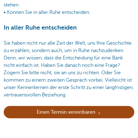
stehen.
• Können Sie in aller Ruhe entscheiden.
In aller Ruhe entscheiden
Sie haben nicht nur alle Zeit der Welt, uns Ihre Geschichte
zu erzählen, sondern auch, um in Ruhe nachzudenken.
Denn, wir wissen, dass die Entscheidung für eine Bank
nicht einfach ist. Haben Sie danach noch eine Frage?
Zögern Sie bitte nicht, sie an uns zu richten. Oder Sie
kommen zu einem zweiten Gespräch vorbei. Vielleicht ist
unser Kennenlernen der erste Schritt zu einer langfristigen,
vertrauensvollen Beziehung.
Einen Termin vereinbaren