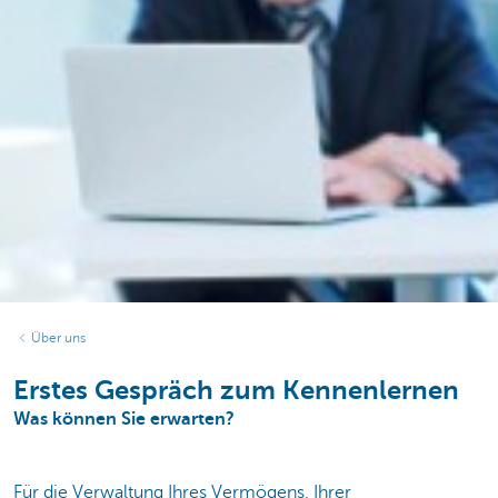
Über uns
Erstes Gespräch zum Kennenlernen
Was können Sie erwarten?
Für die Verwaltung Ihres Vermögens, Ihrer