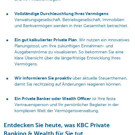
Vollständige Durchleuchtung Ihres Vermögens
:
Verwaltungsgesellschaft, Betriebsgesellschaft, Immobilien
und Bankvermögen werden in ihrer Gesamtheit betrachtet.
Ein gut kalkulierter Private Plan
. Wir nutzen ein innovatives
Planungstool, um Ihre zukünftigen Einnahmen- und
Ausgabenströme zu visualisieren. So bekommen Sie eine
klare Übersicht über die längerfristige Entwicklung Ihres
Vermögens.
Wir informieren Sie proaktiv
über aktuelle Steuerthemen,
damit Sie rechtzeitig auf Änderungen reagieren können.
Ein Private Banker oder Wealth Officer
ist Ihre feste
Vertrauensperson und Ihr persönlicher Begleiter in der
komplexen Welt der Vermögensverwaltung.
Entdecken Sie heute, was KBC Private
Banking & Wealth für Sie tut