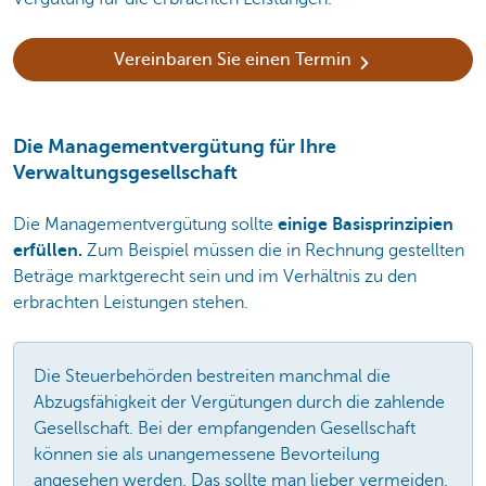
Vereinbaren Sie einen Termin
Die Managementvergütung für Ihre
Verwaltungsgesellschaft
Die Managementvergütung sollte
einige Basisprinzipien
erfüllen.
Zum Beispiel müssen die in Rechnung gestellten
Beträge marktgerecht sein und im Verhältnis zu den
erbrachten Leistungen stehen.
Die Steuerbehörden bestreiten manchmal die
Abzugsfähigkeit der Vergütungen durch die zahlende
Gesellschaft. Bei der empfangenden Gesellschaft
können sie als unangemessene Bevorteilung
angesehen werden. Das sollte man lieber vermeiden.