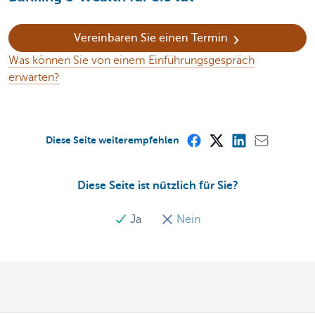
Vereinbaren Sie einen Termin
Was können Sie von einem Einführungsgespräch
erwarten?
Diese Seite weiterempfehlen
Diese Seite ist nützlich für Sie?
Ja
Nein