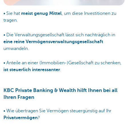
• Sie hat
meist genug Mittel
, um diese Investitionen zu
tragen.
• Die Verwaltungsgesellschaft lässt sich nachträglich in
eine reine Vermögensverwaltungsgesellschaft
umwandeln.
• Anteile an einer (Immobilien-)Gesellschaft zu schenken,
ist steuerlich interessanter
.
KBC Private Banking & Wealth hilft Ihnen bei all
Ihren Fragen
• Wie übertragen Sie Vermögen steuergünstig auf Ihr
Privatvermögen
?