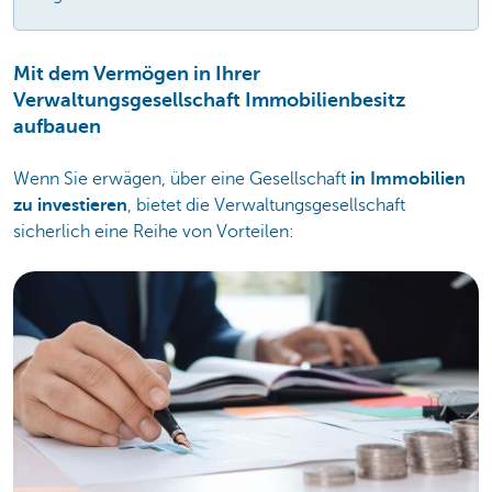
Mit dem Vermögen in Ihrer
Verwaltungsgesellschaft Immobilienbesitz
aufbauen
Wenn Sie erwägen, über eine Gesellschaft
in Immobilien
zu investieren
, bietet die Verwaltungsgesellschaft
sicherlich eine Reihe von Vorteilen: