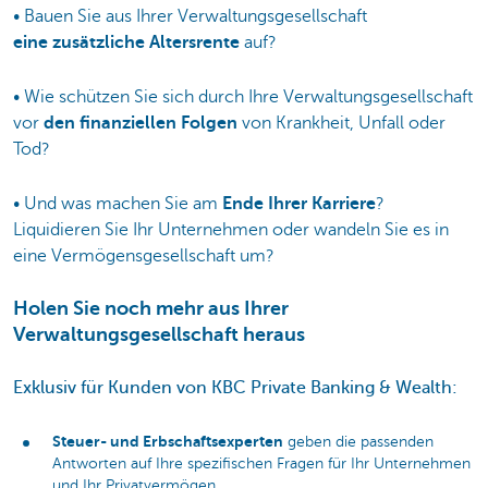
• Bauen Sie aus Ihrer Verwaltungsgesellschaft
eine zusätzliche Altersrente
auf?
• Wie schützen Sie sich durch Ihre Verwaltungsgesellschaft
vor
den finanziellen Folgen
von Krankheit, Unfall oder
Tod?
• Und was machen Sie am
Ende Ihrer Karriere
?
Liquidieren Sie Ihr Unternehmen oder wandeln Sie es in
eine Vermögensgesellschaft um?
Holen Sie noch mehr aus Ihrer
Verwaltungsgesellschaft heraus
Exklusiv für Kunden von KBC Private Banking & Wealth:
Steuer- und Erbschaftsexperten
geben die passenden
Antworten auf Ihre spezifischen Fragen für Ihr Unternehmen
und Ihr Privatvermögen.