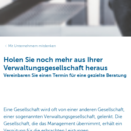
Mit Unternehmern mitdenken
Holen Sie noch mehr aus Ihrer
Verwaltungsgesellschaft heraus
Vereinbaren Sie einen Termin für eine gezielte Beratung
Eine Gesellschaft wird oft von einer anderen Gesellschaft,
einer sogenannten Verwaltungsgesellschaft, gelenkt. Die
Gesellschaft, die das Management übernimmt, erhält ein
Vergütung für die erbrachten Leistungen.