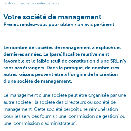
Accompagner les entrepreneurs
Votre société de management
Prenez rendez-vous pour obtenir un avis pertinent.
Le nombre de sociétés de management a explosé ces
dernières années. La (para)fiscalité relativement
favorable et le faible seuil de constitution d’une SRL n’y
sont pas étrangers. Dans la pratique, de nombreuses
autres raisons peuvent être à l’origine de la création
d’une société de management.
Le management d'une société peut être organisée par une
autre société : la société des directeurs ou société de
management. Cette société perçoit une rémunération
pour les services fournis : une 'commission de gestion' ou
une 'commission d'administrateur'.