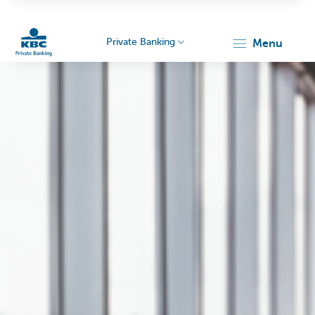
Private Banking
menu
Particulieren