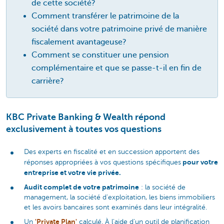
de cette société?
Comment transférer le patrimoine de la
société dans votre patrimoine privé de manière
fiscalement avantageuse?
Comment se constituer une pension
complémentaire et que se passe-t-il en fin de
carrière?
KBC Private Banking & Wealth répond
exclusivement à toutes vos questions
Des experts en fiscalité et en succession apportent des
pour votre
réponses appropriées à vos questions spécifiques
entreprise et votre vie privée.
Audit complet de votre patrimoine
: la société de
management, la société d'exploitation, les biens immobiliers
et les avoirs bancaires sont examinés dans leur intégralité.
'Private Plan'
Un
calculé. À l'aide d'un outil de planification