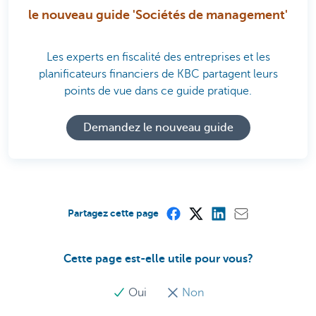
le nouveau guide 'Sociétés de management'
Les experts en fiscalité des entreprises et les
planificateurs financiers de KBC partagent leurs
points de vue dans ce guide pratique.
Demandez le nouveau guide
Partagez cette page
Cette page est-elle utile pour vous?
Oui
Non