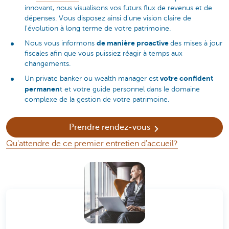
innovant, nous visualisons vos futurs flux de revenus et de
dépenses. Vous disposez ainsi d'une vision claire de
l'évolution à long terme de votre patrimoine.
de manière proactive
Nous vous informons
des mises à jour
fiscales afin que vous puissiez réagir à temps aux
changements.
votre confident
Un private banker ou wealth manager est
permanen
t et votre guide personnel dans le domaine
complexe de la gestion de votre patrimoine.
Prendre rendez-vous
Qu'attendre de ce premier entretien d'accueil?