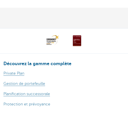
Découvrez la gamme complète
Private Plan
Gestion de portefeuille
Planification successorale
Protection et prévoyance
Wealth Management
À propos de nous