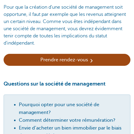
Pour que la création d'une société de management soit
opportune, il faut par exemple que les revenus atteignent
un certain niveau. Comme vous êtes indépendant dans
une société de management, vous devrez évidemment
tenir compte de toutes les implications du statut
d'indépendant.
Prendre rendez-vous
Questions sur la société de management
Pourquoi opter pour une société de
management?
Comment déterminer votre rémunération?
Envie d’acheter un bien immobilier par le biais